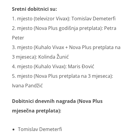
Sretni dobitnici su:
1. mjesto (televizor Vivax): Tomislav Demeterfi
2. mjesto (Nova Plus godišnja pretplata): Petra
Peter
3. mjesto (Kuhalo Vivax + Nova Plus pretplata na
3 mjeseca): Kolinda Žunić
4. mjesto (Kuhalo Vivax): Maris Đović
5. mjesto (Nova Plus pretplata na 3 mjeseca):
Ivana Pandžić
Dobitnici dnevnih nagrada (Nova Plus
mjesečna pretplata):
Tomislav Demeterfi