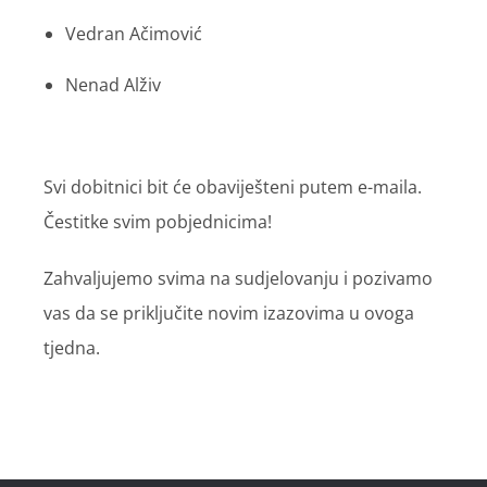
Vedran Ačimović
Nenad Alživ
Svi dobitnici bit će obaviješteni putem e-maila.
Čestitke svim pobjednicima!
Zahvaljujemo svima na sudjelovanju i pozivamo
vas da se priključite novim izazovima u ovoga
tjedna.