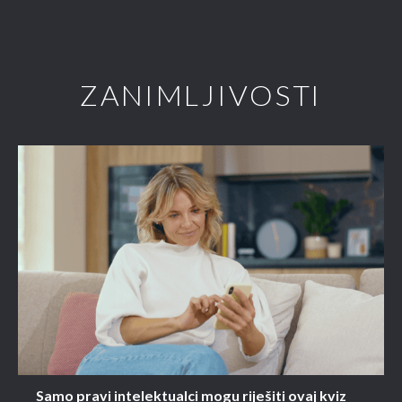
ZANIMLJIVOSTI
Samo pravi intelektualci mogu riješiti ovaj kviz