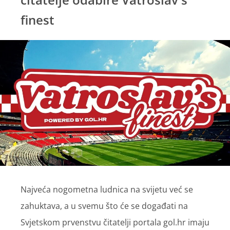
finest
Najveća nogometna ludnica na svijetu već se
zahuktava, a u svemu što će se događati na
Svjetskom prvenstvu čitatelji portala gol.hr imaju