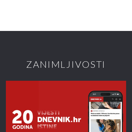
ZANIMLJIVOSTI