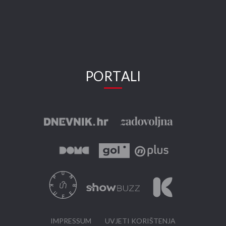
PORTALI
IMPRESSUM
UVJETI KORIŠTENJA