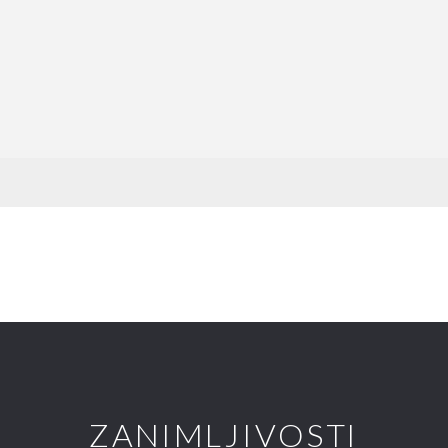
ZANIMLJIVOSTI