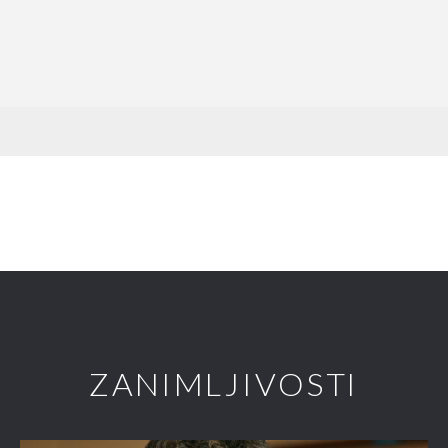
ZANIMLJIVOSTI