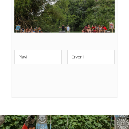
Plavi
Crveni