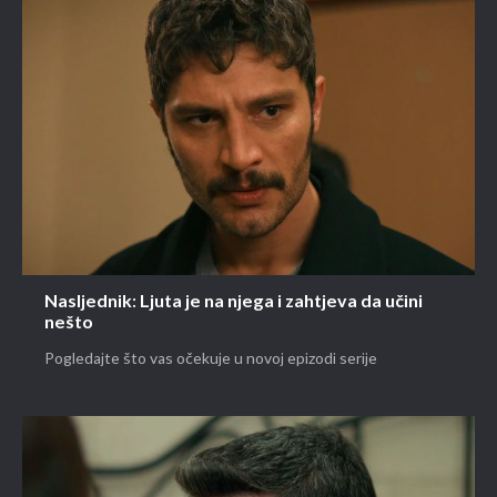
Nasljednik: Ljuta je na njega i zahtjeva da učini
nešto
Pogledajte što vas očekuje u novoj epizodi serije