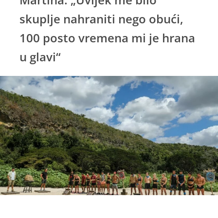
skuplje nahraniti nego obući,
100 posto vremena mi je hrana
u glavi“