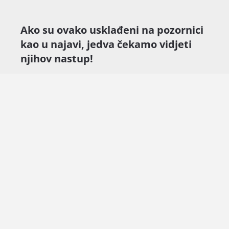
Ako su ovako usklađeni na pozornici
kao u najavi, jedva čekamo vidjeti
njihov nastup!