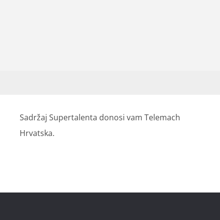
Sadržaj Supertalenta donosi vam Telemach
Hrvatska.