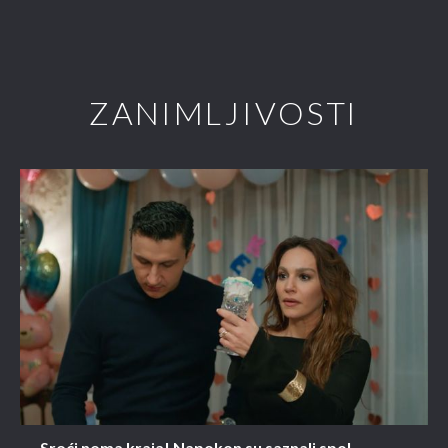
ZANIMLJIVOSTI