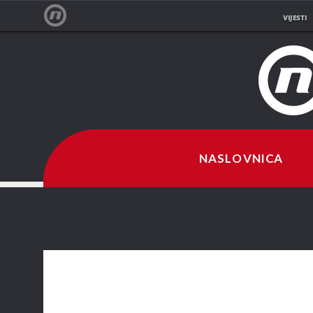
VIJESTI
NOVA TV
NASLOVNICA