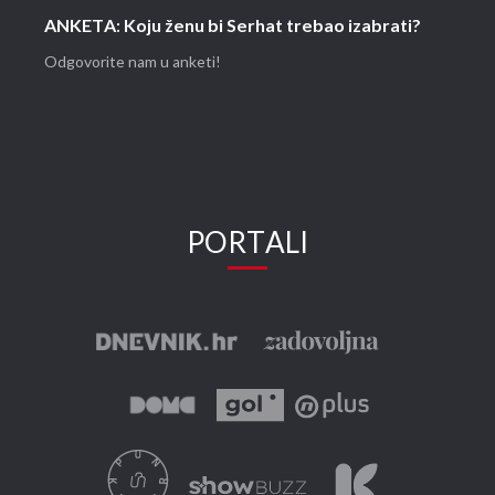
ANKETA: Koju ženu bi Serhat trebao izabrati?
Odgovorite nam u anketi!
PORTALI