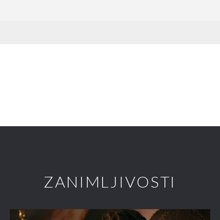
ZANIMLJIVOSTI