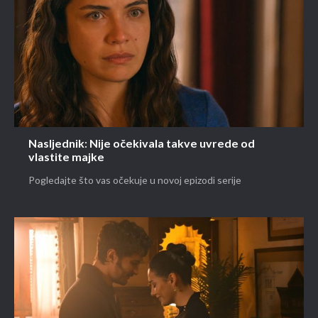
Nasljednik: Nije očekivala takve uvrede od
vlastite majke
Pogledajte što vas očekuje u novoj epizodi serije