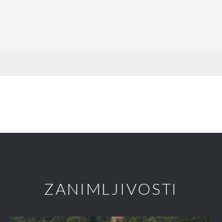
ZANIMLJIVOSTI