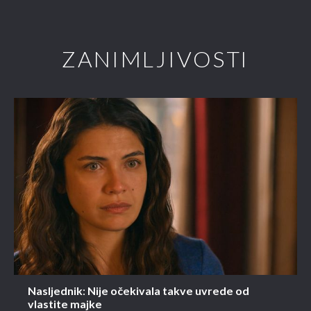
ZANIMLJIVOSTI
Nasljednik: Nije očekivala takve uvrede od
vlastite majke