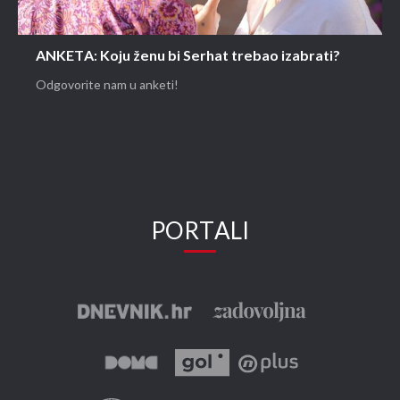
ANKETA: Koju ženu bi Serhat trebao izabrati?
Odgovorite nam u anketi!
PORTALI