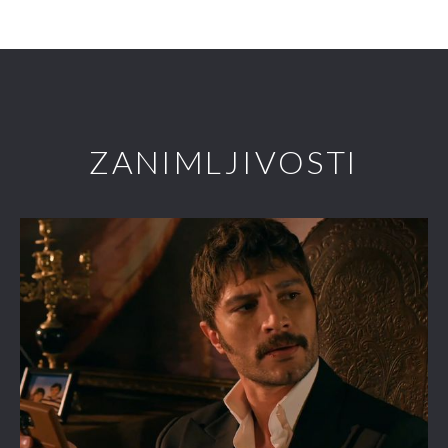
ZANIMLJIVOSTI