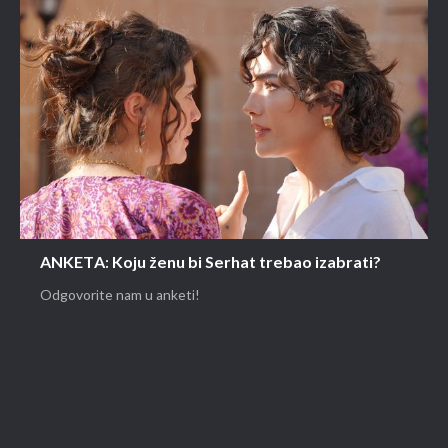
ANKETA: Koju ženu bi Serhat trebao izabrati?
Odgovorite nam u anketi!