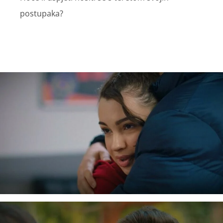
postupaka?