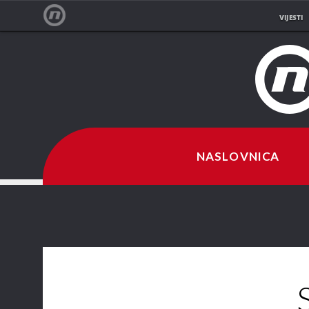
VIJESTI
NOVA TV
NASLOVNICA