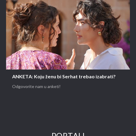
ANKETA: Koju ženu bi Serhat trebao izabrati?
Odgovorite nam u anketi!