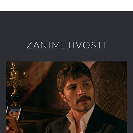
ZANIMLJIVOSTI