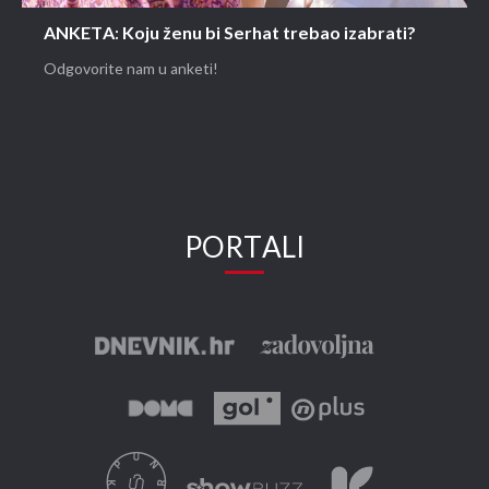
ANKETA: Koju ženu bi Serhat trebao izabrati?
Odgovorite nam u anketi!
PORTALI