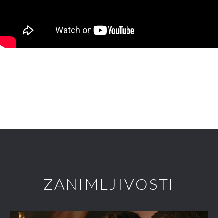
ZANIMLJIVOSTI