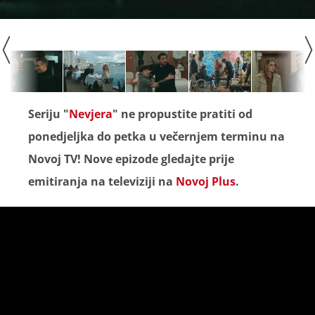
Seriju "
Nevjera
" ne propustite pratiti od
ponedjeljka do petka u večernjem terminu na
Novoj TV! Nove epizode gledajte prije
emitiranja na televiziji na
Novoj Plus
.