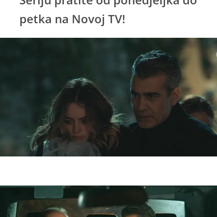
petka na Novoj TV!