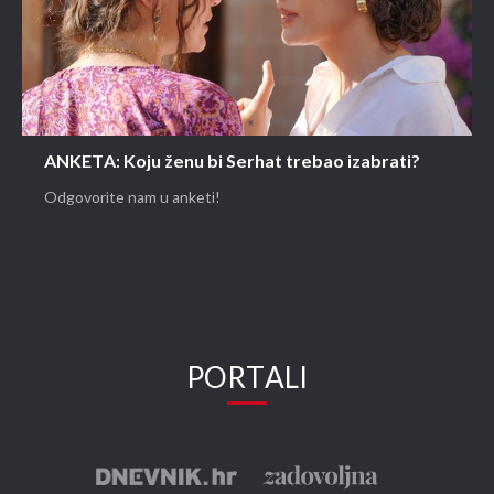
ANKETA: Koju ženu bi Serhat trebao izabrati?
Odgovorite nam u anketi!
PORTALI