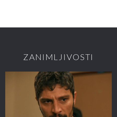
ZANIMLJIVOSTI