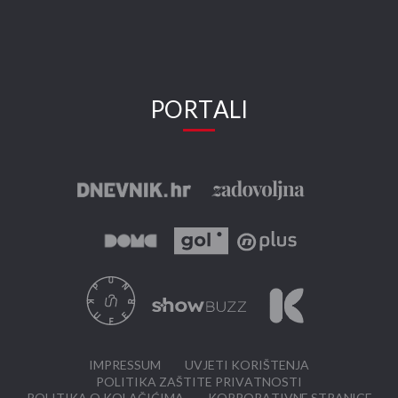
PORTALI
IMPRESSUM
UVJETI KORIŠTENJA
POLITIKA ZAŠTITE PRIVATNOSTI