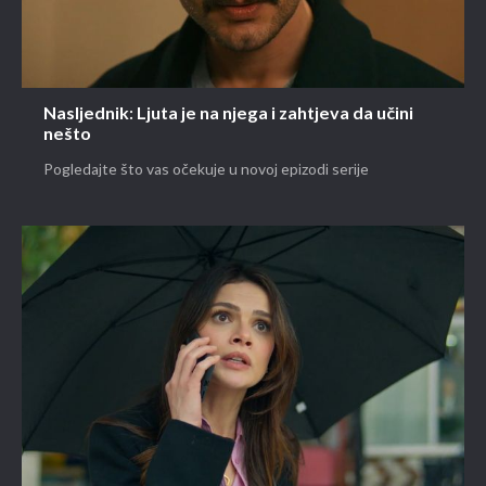
Nasljednik: Ljuta je na njega i zahtjeva da učini
nešto
Pogledajte što vas očekuje u novoj epizodi serije