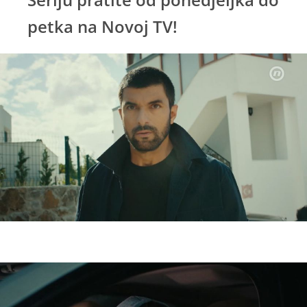
petka na Novoj TV!