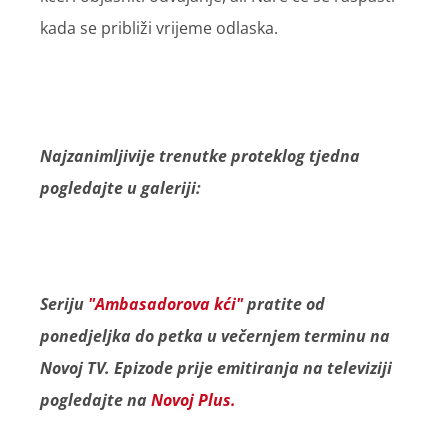
kada se približi vrijeme odlaska.
Najzanimljivije trenutke proteklog tjedna
pogledajte u galeriji:
Seriju
"Ambasadorova kći"
pratite od
ponedjeljka do petka u večernjem terminu na
Novoj TV. Epizode prije emitiranja na televiziji
pogledajte na
Novoj Plus.