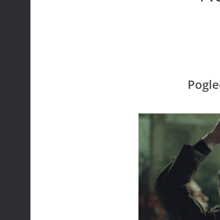
Pogle