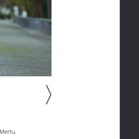
 Mertu.