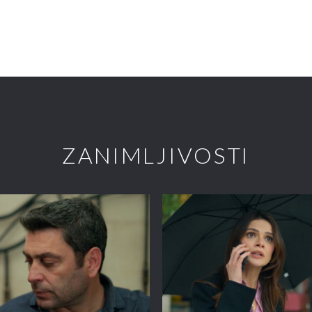
ZANIMLJIVOSTI