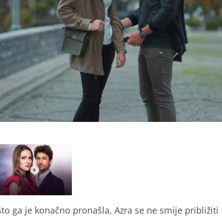
to ga je konačno pronašla, Azra se ne smije približiti