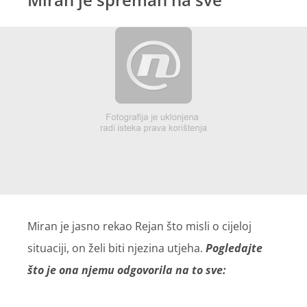
Miran je jasno rekao Rejan što misli o cijeloj
situaciji, on želi biti njezina utjeha.
Pogledajte
što je ona njemu odgovorila na to sve: