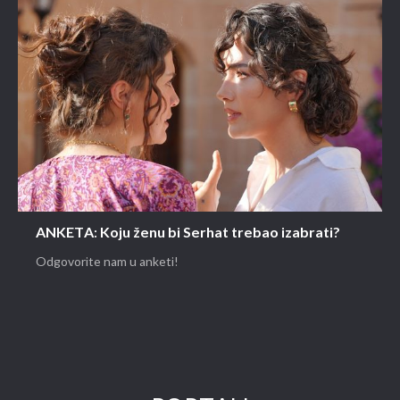
ANKETA: Koju ženu bi Serhat trebao izabrati?
Odgovorite nam u anketi!