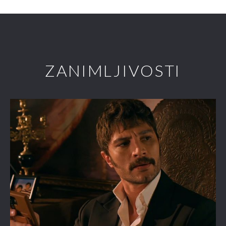
ZANIMLJIVOSTI