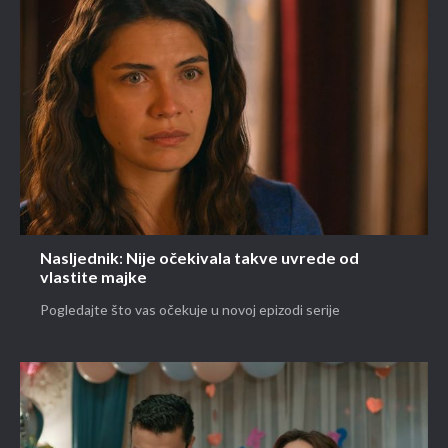
Nasljednik: Nije očekivala takve uvrede od
vlastite majke
Pogledajte što vas očekuje u novoj epizodi serije