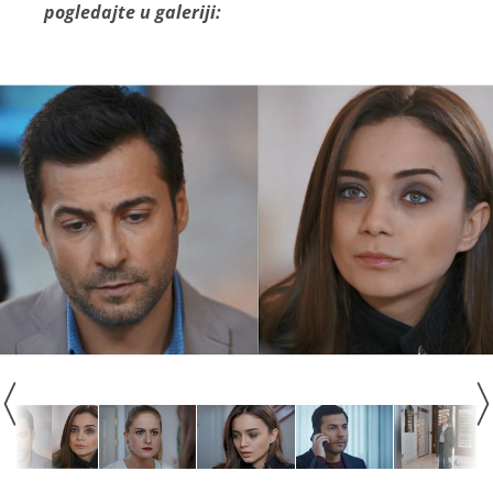
pogledajte u galeriji: