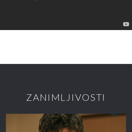
ZANIMLJIVOSTI