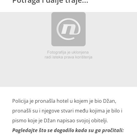
Policija je pronašla hotel u kojem je bio Džan,
pronašli su i njegove stvari među kojima je bilo i
pismo koje je Džan napisao svojoj obitelji.
Pogledajte što se dogodilo kada su ga pročitali: