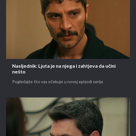
Nasljednik: Ljuta je na njega i zahtjeva da učini
nešto
Pogledajte što vas očekuje u novoj epizodi serije