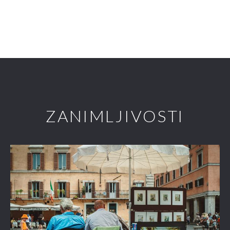
ZANIMLJIVOSTI