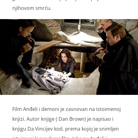
njihovom smrću.
Film Anđeli i demoni je zasnovan na istoimenoj
knjizi. Autor knjige ( Dan Brown) je napisao i
knjigu Da Vincijev kod, prema kojoj je snimljen