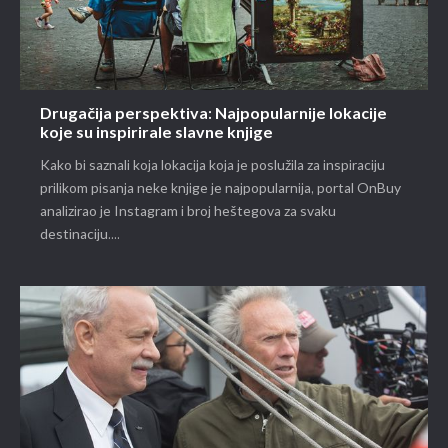
Drugačija perspektiva: Najpopularnije lokacije
koje su inspirirale slavne knjige
Kako bi saznali koja lokacija koja je poslužila za inspiraciju
prilikom pisanja neke knjige je najpopularnija, portal OnBuy
analizirao je Instagram i broj heštegova za svaku
destinaciju....