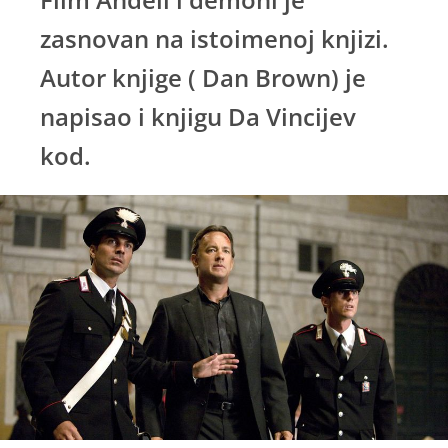
zasnovan na istoimenoj knjizi.
Autor knjige ( Dan Brown) je
napisao i knjigu Da Vincijev
kod.