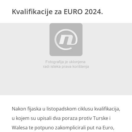
Kvalifikacije za EURO 2024.
Nakon fijaska u listopadskom ciklusu kvalifikacija,
u kojem su upisali dva poraza protiv Turske i
Walesa te potpuno zakomplicirali put na Euro,