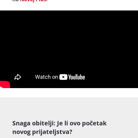
Snaga obitelji: Je li ovo početak
novog prijateljstva?