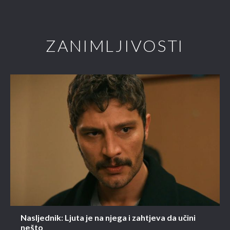
ZANIMLJIVOSTI
Nasljednik: Ljuta je na njega i zahtjeva da učini
nešto