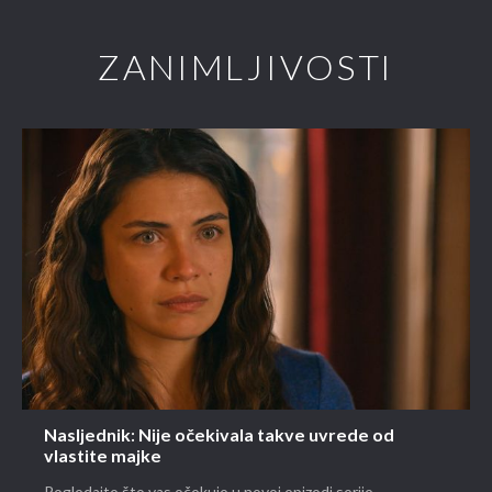
ZANIMLJIVOSTI
Nasljednik: Nije očekivala takve uvrede od
vlastite majke