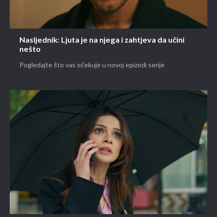
Nasljednik: Ljuta je na njega i zahtjeva da učini
nešto
Pogledajte što vas očekuje u novoj epizodi serije