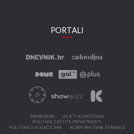
PORTALI
IMPRESSUM
UVJETI KORIŠTENJA
POLITIKA ZAŠTITE PRIVATNOSTI
POLITIKA O KOLAČIĆIMA
KORPORATIVNE STRANICE