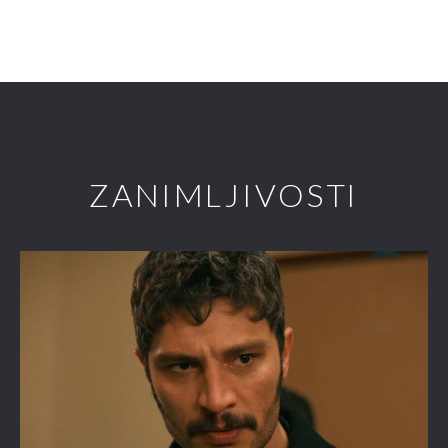
ZANIMLJIVOSTI