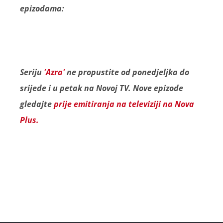
epizodama:
Seriju
'Azra'
ne propustite od ponedjeljka do
srijede i u petak na Novoj TV. Nove epizode
gledajte
prije emitiranja na televiziji na Nova
Plus.