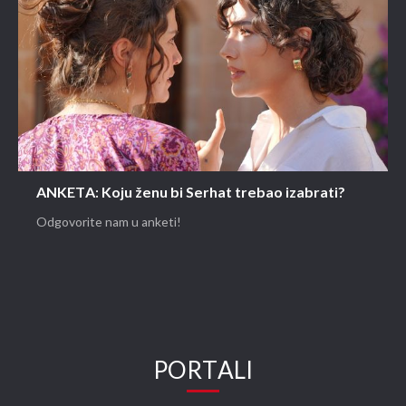
ANKETA: Koju ženu bi Serhat trebao izabrati?
Odgovorite nam u anketi!
PORTALI