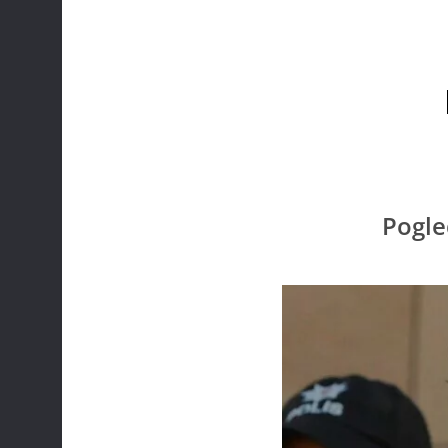
Pogle