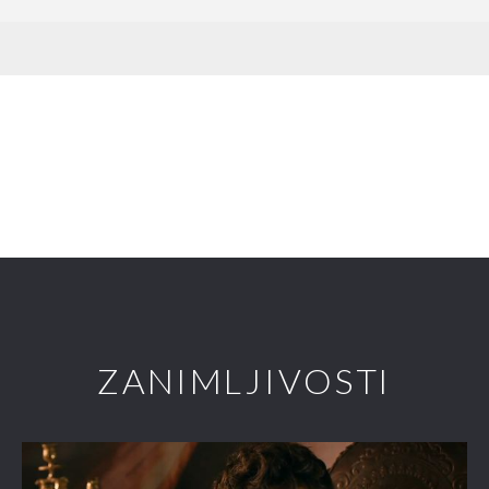
ZANIMLJIVOSTI