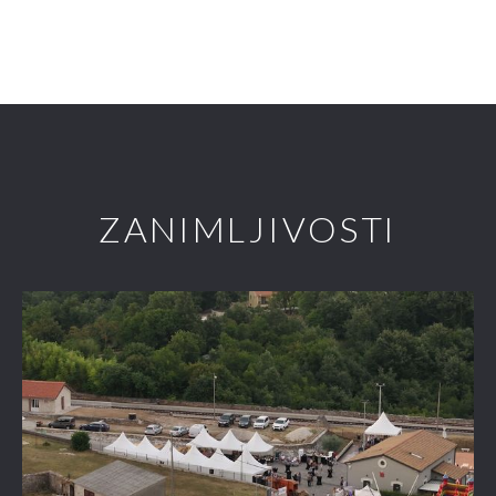
ZANIMLJIVOSTI