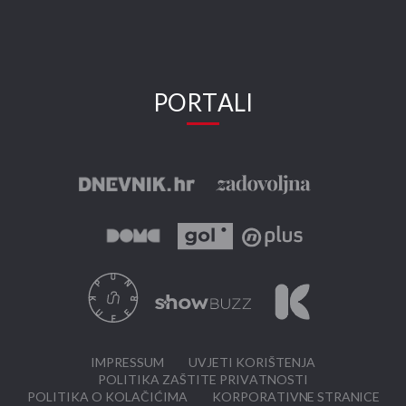
PORTALI
IMPRESSUM
UVJETI KORIŠTENJA
POLITIKA ZAŠTITE PRIVATNOSTI
POLITIKA O KOLAČIĆIMA
KORPORATIVNE STRANICE