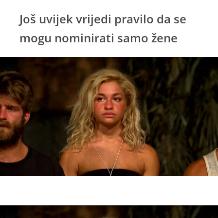
Još uvijek vrijedi pravilo da se
mogu nominirati samo žene