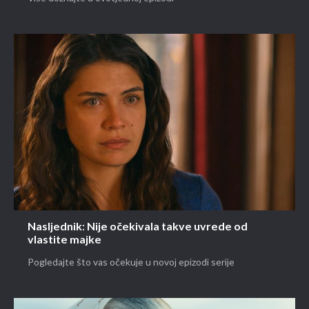
Nasljednik: Nije očekivala takve uvrede od
vlastite majke
Pogledajte što vas očekuje u novoj epizodi serije