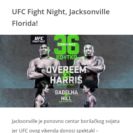
UFC Fight Night, Jacksonville
Florida!
Jacksonville je ponovno centar borilačkog svijeta
jer UFC ovog vikenda donosi spektakl –