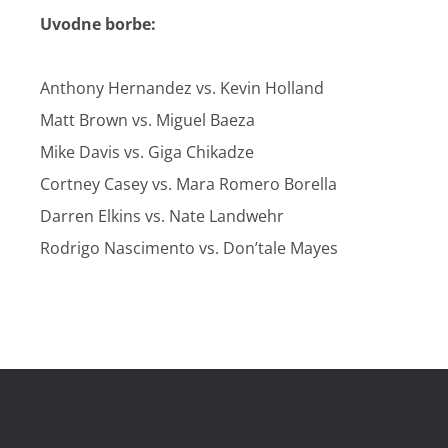
Uvodne borbe:
Anthony Hernandez vs. Kevin Holland
Matt Brown vs. Miguel Baeza
Mike Davis vs. Giga Chikadze
Cortney Casey vs. Mara Romero Borella
Darren Elkins vs. Nate Landwehr
Rodrigo Nascimento vs. Don’tale Mayes