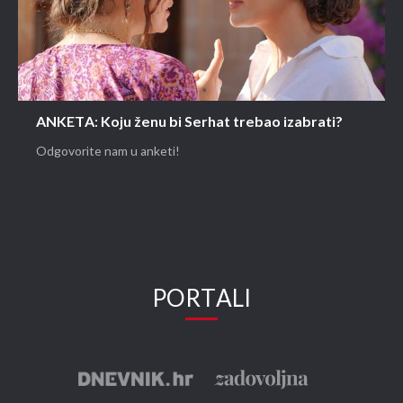
ANKETA: Koju ženu bi Serhat trebao izabrati?
Odgovorite nam u anketi!
PORTALI