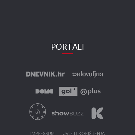
PORTALI
IMPRESSUM
UVJETI KORIŠTENJA