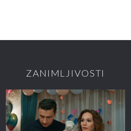
ZANIMLJIVOSTI