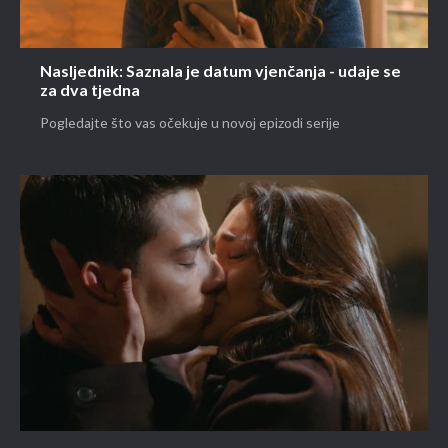
Nasljednik: Saznala je datum vjenčanja - udaje se
za dva tjedna
Pogledajte što vas očekuje u novoj epizodi serije