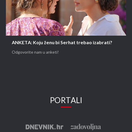
ANKETA: Koju ženu bi Serhat trebao izabrati?
Odgovorite nam u anketi!
PORTALI