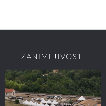
ZANIMLJIVOSTI