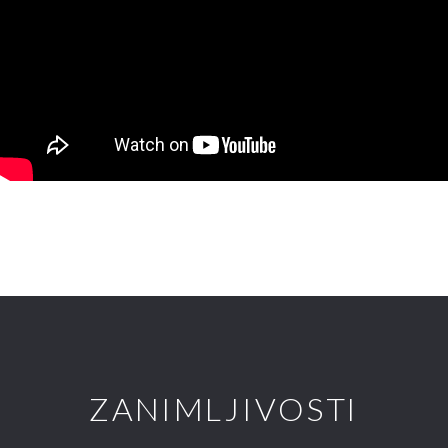
ZANIMLJIVOSTI