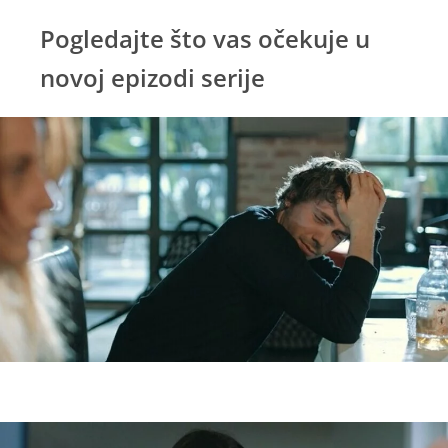
Pogledajte što vas očekuje u
novoj epizodi serije