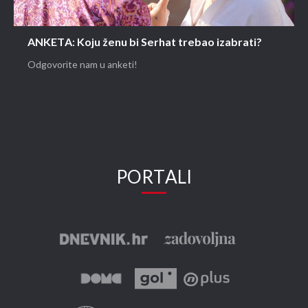
ANKETA: Koju ženu bi Serhat trebao izabrati?
Odgovorite nam u anketi!
PORTALI