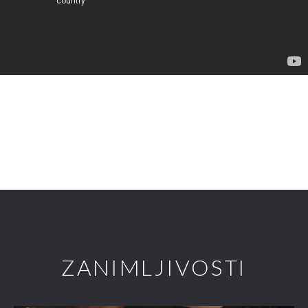
ZANIMLJIVOSTI