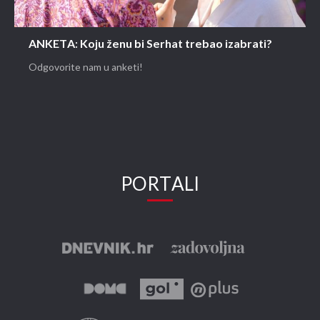
ANKETA: Koju ženu bi Serhat trebao izabrati?
Odgovorite nam u anketi!
PORTALI