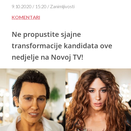
9.10.2020 / 15:20 / Zanimljivosti
KOMENTARI
Ne propustite sjajne
transformacije kandidata ove
nedjelje na Novoj TV!