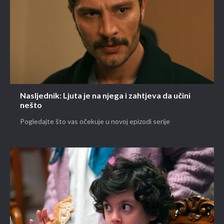
Nasljednik: Ljuta je na njega i zahtjeva da učini
nešto
Pogledajte što vas očekuje u novoj epizodi serije