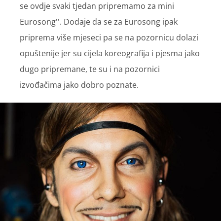
se ovdje svaki tjedan pripremamo za mini
Eurosong''. Dodaje da se za Eurosong ipak
priprema više mjeseci pa se na pozornicu dolazi
opuštenije jer su cijela koreografija i pjesma jako
dugo pripremane, te su i na pozornici
izvođačima jako dobro poznate.