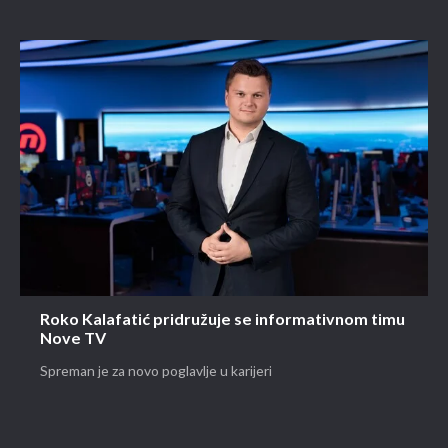
Roko Kalafatić pridružuje se informativnom timu
Nove TV
Spreman je za novo poglavlje u karijeri