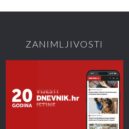
ZANIMLJIVOSTI