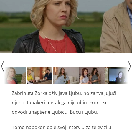
Zabrinuta Zorka oživljava Ljubu, no zahvaljujući
njenoj tabakeri metak ga nije ubio. Frontex
odvodi uhapšene Ljubicu, Bucu i Ljubu.
Tomo napokon daje svoj intervju za televiziju.