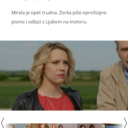
Mirela je opet trudna. Zorka piše oproštajno
pismo i odlazi s Ljubom na motoru.