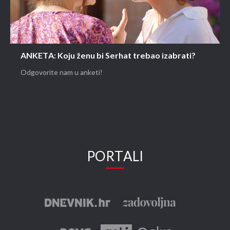
ANKETA: Koju ženu bi Serhat trebao izabrati?
Odgovorite nam u anketi!
PORTALI