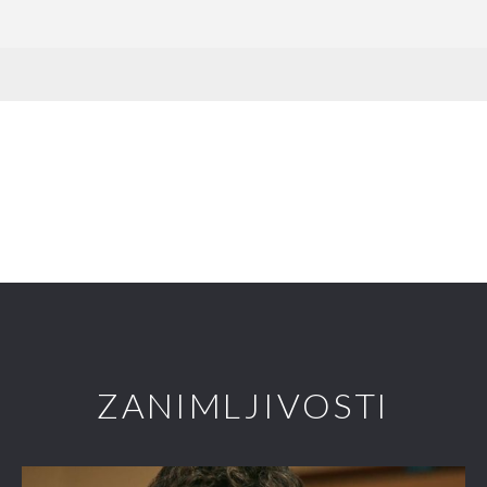
ZANIMLJIVOSTI