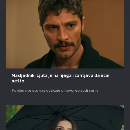
Nasljednik: Ljuta je na njega i zahtjeva da učini
nešto
Pogledajte što vas očekuje u novoj epizodi serije