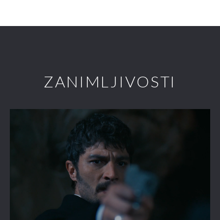
ZANIMLJIVOSTI