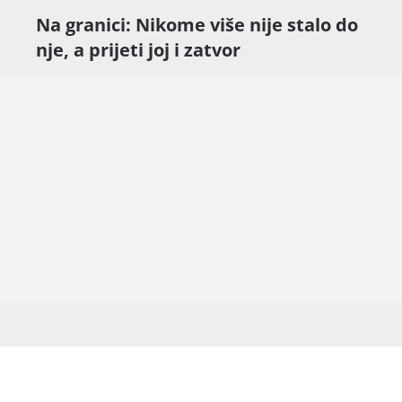
Na granici: Nikome više nije stalo do
nje, a prijeti joj i zatvor