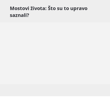
Mostovi života: Što su to upravo
saznali?