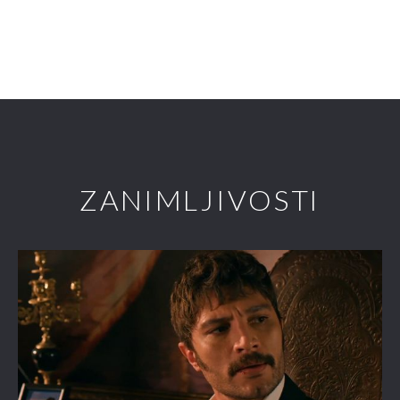
ZANIMLJIVOSTI