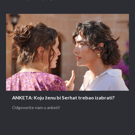
ANKETA: Koju ženu bi Serhat trebao izabrati?
Odgovorite nam u anketi!