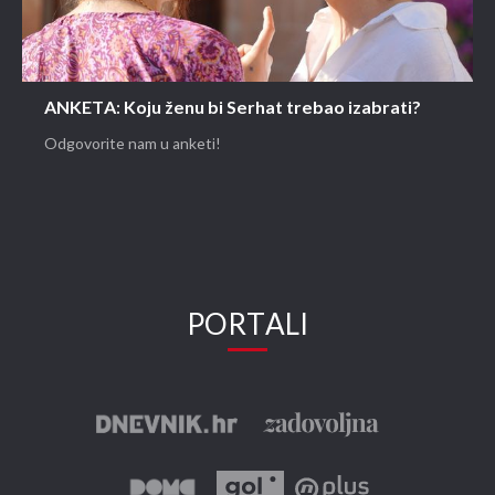
ANKETA: Koju ženu bi Serhat trebao izabrati?
Odgovorite nam u anketi!
PORTALI