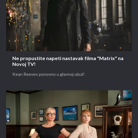
Ne propustite napeti nastavak filma "Matrix" na
Novoj TV!
Kean Reeves ponovno u glavnoj ulozi!