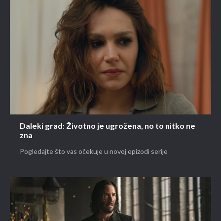
Daleki grad: Životno je ugrožena, no to nitko ne
zna
Pogledajte što vas očekuje u novoj epizodi serije