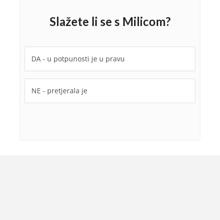
Slažete li se s Milicom?
DA - u potpunosti je u pravu
NE - pretjerala je