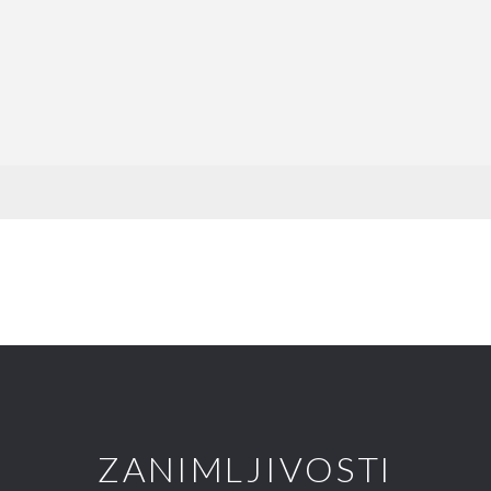
ZANIMLJIVOSTI