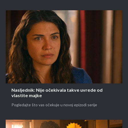
Nasljednik: Nije očekivala takve uvrede od
vlastite majke
Pogledajte što vas očekuje u novoj epizodi serije