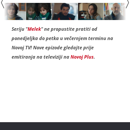
Seriju "
Melek
" ne propustite pratiti od
ponedjeljka do petka u večernjem terminu na
Novoj TV! Nove epizode gledajte prije
emitiranja na televiziji na
Novoj Plus
.