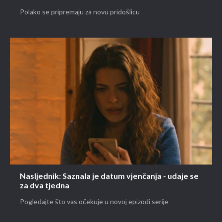
Polako se pripremaju za novu pridošlicu
Nasljednik: Saznala je datum vjenčanja - udaje se
za dva tjedna
Pogledajte što vas očekuje u novoj epizodi serije