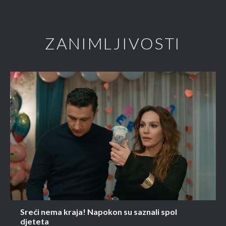
ZANIMLJIVOSTI
Sreći nema kraja! Napokon su saznali spol
djeteta