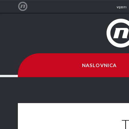
VIJESTI
NOVA TV
NASLOVNICA
T