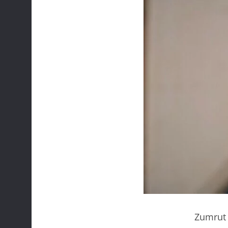
Zumrut 