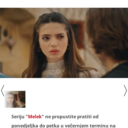
Seriju "
Melek
" ne propustite pratiti od
ponedjeljka do petka u večernjem terminu na