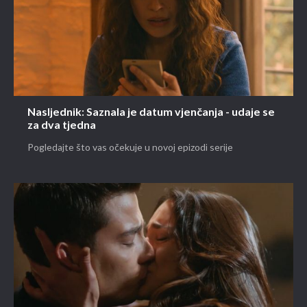
Nasljednik: Saznala je datum vjenčanja - udaje se
za dva tjedna
Pogledajte što vas očekuje u novoj epizodi serije