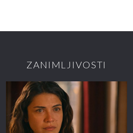
ZANIMLJIVOSTI