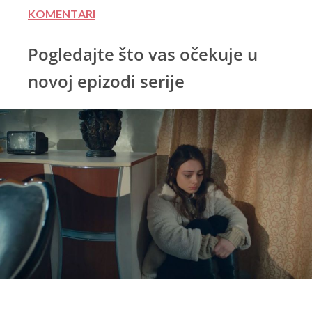
KOMENTARI
Pogledajte što vas očekuje u
novoj epizodi serije