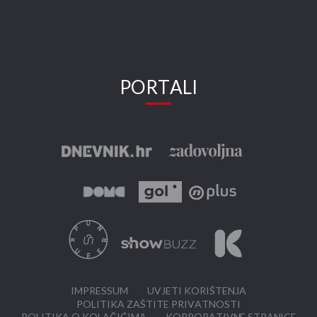
PORTALI
IMPRESSUM
UVJETI KORIŠTENJA
POLITIKA ZAŠTITE PRIVATNOSTI