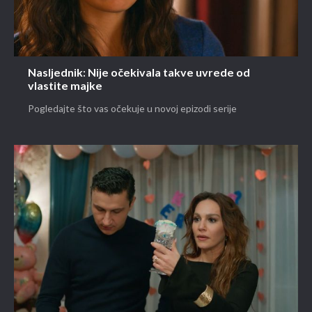
Nasljednik: Nije očekivala takve uvrede od
vlastite majke
Pogledajte što vas očekuje u novoj epizodi serije